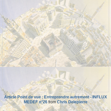
Article Point de vue : Entreprendre autrement - INFLUX
MEDEF n°26
from
Chris Delepierre