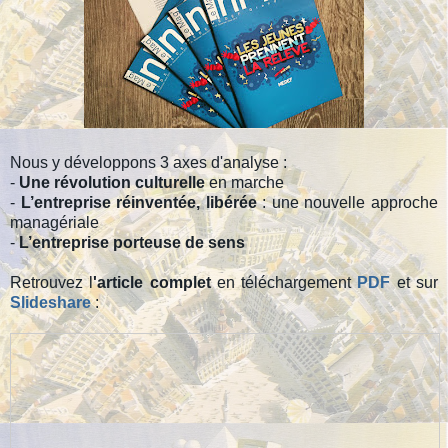
Nous y développons 3 axes d'analyse :
-
Une révolution culturelle
en marche
-
L’entreprise réinventée, libérée
: une nouvelle approche
managériale
-
L’entreprise porteuse de sens
Retrouvez l
'article complet
en téléchargement
PDF
et sur
Slideshare
: