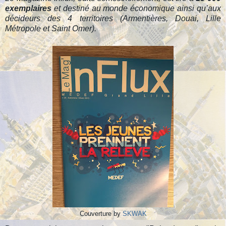
exemplaires
et destiné au monde économique ainsi qu’aux
décideurs des 4 territoires (Armentières, Douai, Lille
Métropole et Saint Omer).
Couverture by
SKWAK