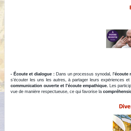
- Écoute et dialogue :
Dans un processus synodal, l
'écoute 
s'écouter les uns les autres, à partager leurs expériences et 
communication ouverte et l'écoute empathique.
Les partic
vue de manière respectueuse, ce qui favorise la
compréhensio