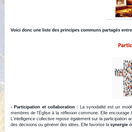
Voici donc une liste des principes communs partagés entre i
- Participation et collaboration
: La synodalité est un modè
membres de l'Église à la réflexion commune. Elle encourage 
L'intelligence collective repose également sur la participation
des décisions ou générer des idées. Elle favorise la
synergie
de