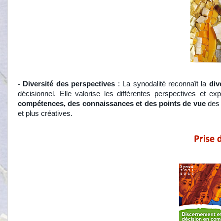
- Diversité des perspectives
: La synodalité reconnaît la
div
décisionnel. Elle valorise les différentes perspectives et e
compétences, des connaissances et des points de vue
des 
et plus créatives.