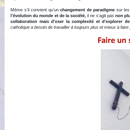
Même s'il convient qu'un
changement de paradigme
sur le
l'évolution du monde et de la société,
il ne s'agit pas
non plu
collaboration mais d'oser la complexité et d'explorer de
catholique a besoin de travailler à toujours plus et mieux à faire p