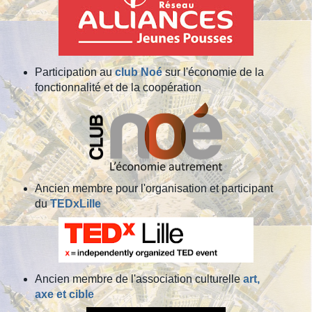
Participation au
club Noé
sur l'économie de la
fonctionnalité et de la coopération
Ancien membre pour l'organisation et participant
du
TEDxLille
Ancien membre de l'association culturelle
art,
axe et cible