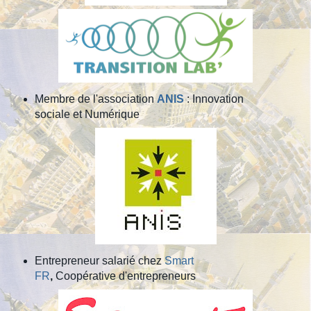
Membre de l'association
ANIS
: Innovation
sociale et Numérique
Entrepreneur salarié chez
Smart
FR
,
Coopérative d'entrepreneurs