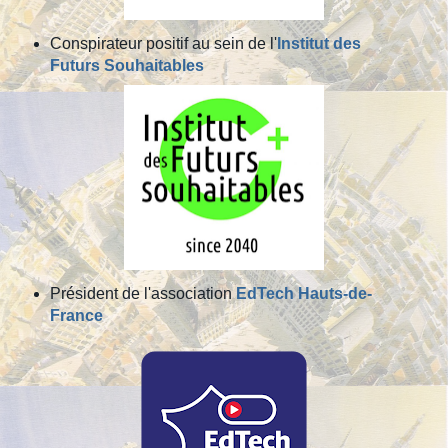
Conspirateur positif au sein de l'
Institut des
Futurs Souhaitables
Président de l'association
EdTech Hauts-de-
France