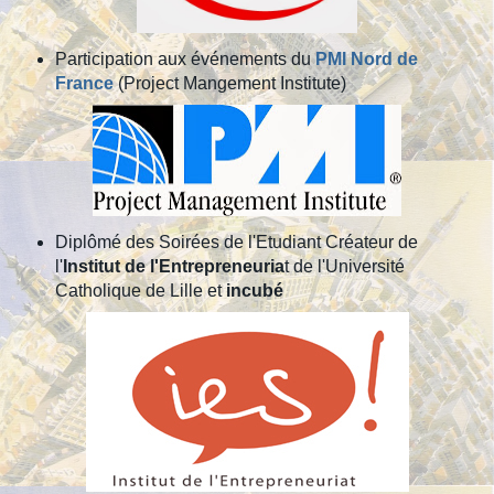
Participation aux événements du
PMI Nord de
France
(Project Mangement Institute)
Diplômé des Soirées de l'Etudiant Créateur de
l'
Institut de l'Entrepreneuria
t de l'Université
Catholique de Lille et
incubé