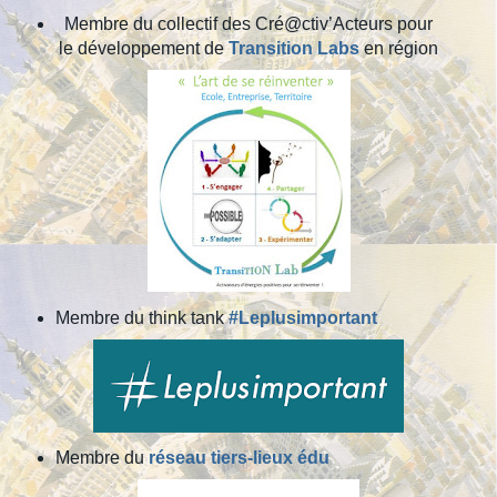
Membre du collectif des Cré@ctiv’Acteurs pour
le développement de
Transition Labs
en région
Membre du think tank
#Leplusimportant
Membre du
réseau tiers-lieux édu