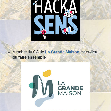
Membre du CA de
La Grande Maison
, tiers-lieu
du faire ensemble