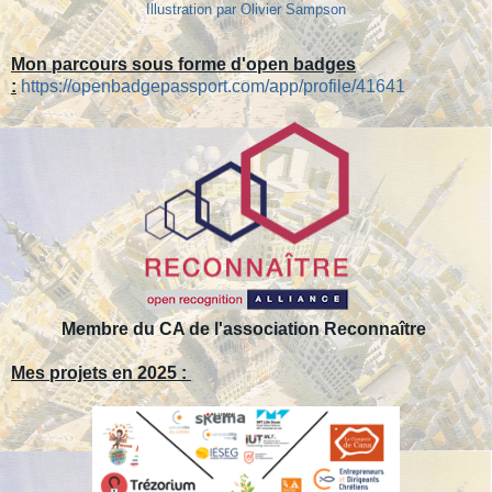
Illustration par Olivier Sampson
Mon parcours sous forme d'open badges
:
https://openbadgepassport.com/app/profile/41641
Membre du CA de l'association Reconnaître
Mes projets en 2025 :