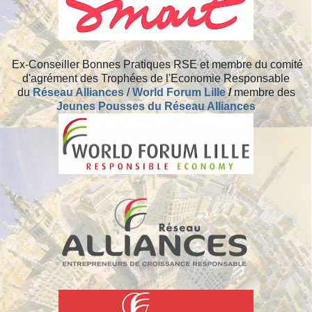
Ex-
Conseiller Bonnes Pratiques RSE et membre du comité
d'agrément des Trophées de l'Economie Responsable
du
Réseau Alliances
/
World Forum Lille
/
membre des
Jeunes Pousses du Réseau Alliances