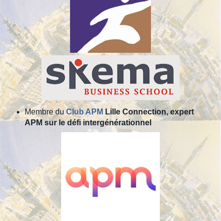
Membre du
Club APM
Lille Connection, expert
APM sur le défi intergénérationnel