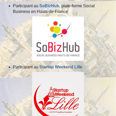
Participant au
SoBizHub
, plate-forme Social
Business en Hauts-de-France
Participant au
Startup Weekend Lille