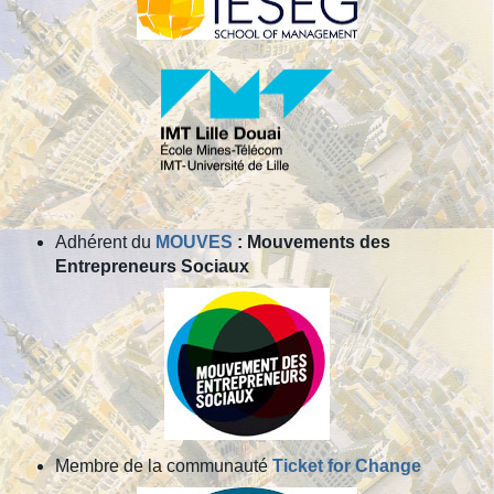
Adhérent du
MOUVES
: Mouvements des
Entrepreneurs Sociaux
Membre de la communauté
Ticket for Change