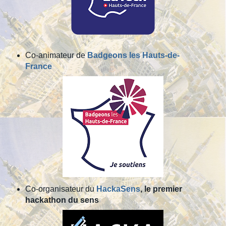
Co-animateur de
Badgeons les Hauts-de-
France
Co-organisateur du
HackaSens
, le premier
hackathon du sens