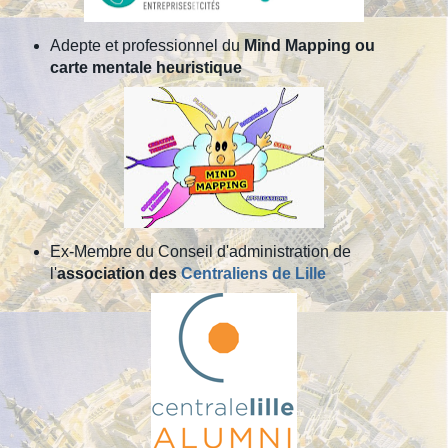
Adepte et professionnel du
Mind Mapping ou
carte mentale heuristique
Ex-Membre du Conseil d'administration de
l'
association des
Centraliens de Lille