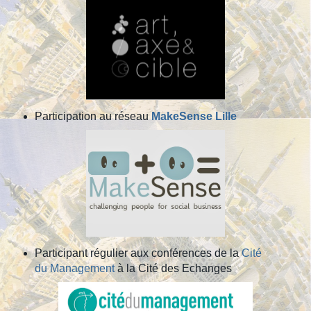
Participation au réseau
MakeSense Lille
Participant régulier aux conférences de la
Cité
du Management
à la Cité des Echanges