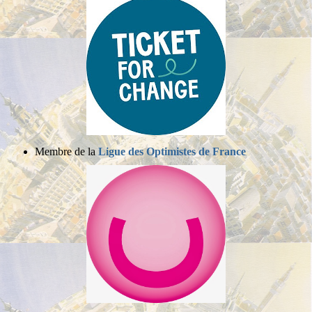
Membre de la
Ligue des Optimistes de France