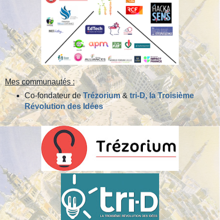
Mes communautés :
Co-fondateur de
Trézorium
&
tri-D, la Troisième
Révolution des Idées